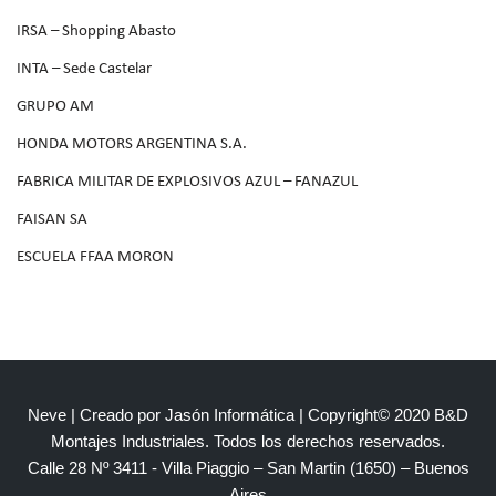
IRSA – Shopping Abasto
INTA – Sede Castelar
GRUPO AM
HONDA MOTORS ARGENTINA S.A.
FABRICA MILITAR DE EXPLOSIVOS AZUL – FANAZUL
FAISAN SA
ESCUELA FFAA MORON
Neve
| Creado por
Jasón Informática
| Copyright© 2020 B&D
Montajes Industriales. Todos los derechos reservados.
Calle 28 Nº 3411 - Villa Piaggio – San Martin (1650) – Buenos
Aires