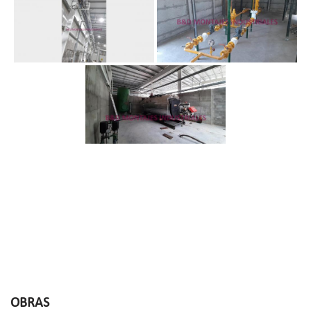
OBRAS