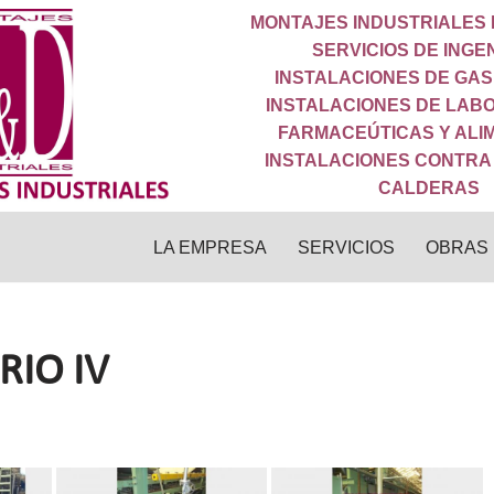
MONTAJES INDUSTRIALES
SERVICIOS DE INGE
INSTALACIONES DE GA
INSTALACIONES DE LAB
FARMACEÚTICAS Y ALIM
INSTALACIONES CONTRA
CALDERAS
LA EMPRESA
SERVICIOS
OBRAS
RIO IV