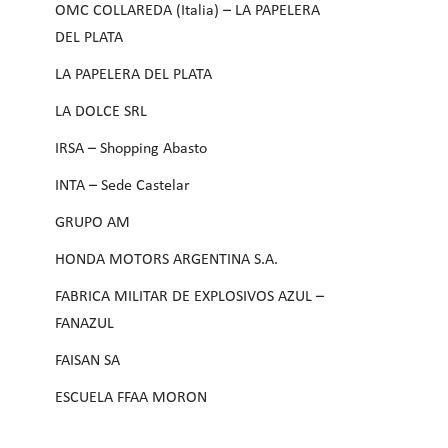
OMC COLLAREDA (Italia) – LA PAPELERA
DEL PLATA
LA PAPELERA DEL PLATA
LA DOLCE SRL
IRSA – Shopping Abasto
INTA – Sede Castelar
GRUPO AM
HONDA MOTORS ARGENTINA S.A.
FABRICA MILITAR DE EXPLOSIVOS AZUL –
FANAZUL
FAISAN SA
ESCUELA FFAA MORON